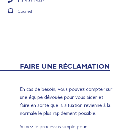
1 514 375-4532
Courriel
FAIRE UNE RÉCLAMATION
En cas de besoin, vous pouvez compter sur
une équipe dévouée pour vous aider et
faire en sorte que la situation revienne à la
normale le plus rapidement possible.
Suivez le processus simple pour