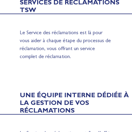
SERVICES DE RÉCLAMATIONS
TSW
Le Service des réclamations est là pour
vous aider à chaque étape du processus de
réclamation, vous offrant un service
complet de réclamation.
UNE ÉQUIPE INTERNE DÉDIÉE À
LA GESTION DE VOS
RÉCLAMATIONS