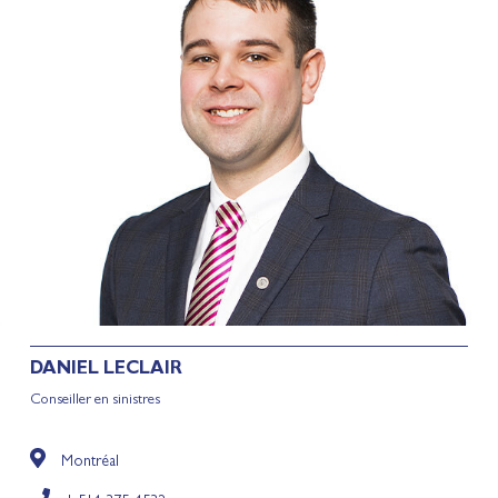
DANIEL
LECLAIR
Conseiller en sinistres
Montréal