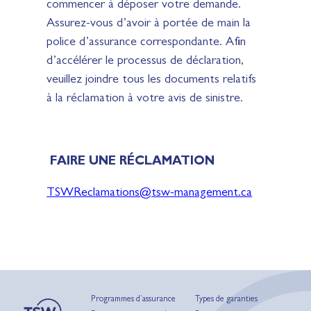
commencer à déposer votre demande.
Assurez-vous d’avoir à portée de main la
police d’assurance correspondante. Afin
d’accélérer le processus de déclaration,
veuillez joindre tous les documents relatifs
à la réclamation à votre avis de sinistre.
FAIRE UNE RÉCLAMATION
TSWReclamations@tsw-management.ca
Programmes d’assurance
Types de garanties