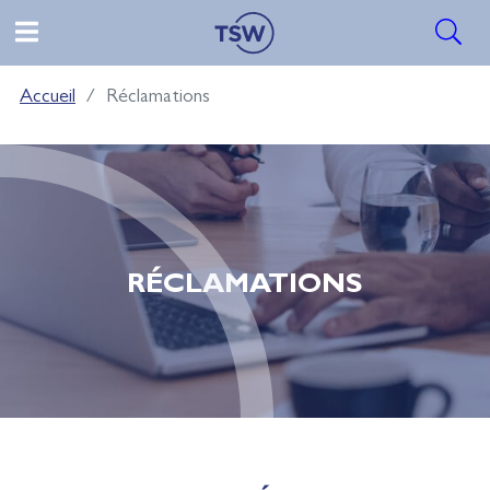
Accueil
Réclamations
RÉCLAMATIONS