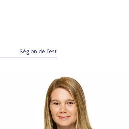
Région de l'est