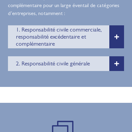
complémentaire pour un large éventail de catégories
d’entreprises, notamment :
1. Responsabilité civile commerciale,
responsabilité excédentaire et
complémentaire
2. Responsabilité civile générale