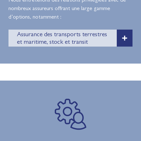
nombreux assureurs offrant une large gamme
d’options, notamment :
Assurance des transports terrestres
et maritime, stock et transit