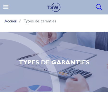
Accueil
Types de garanties
TYPES DE GARANTIES