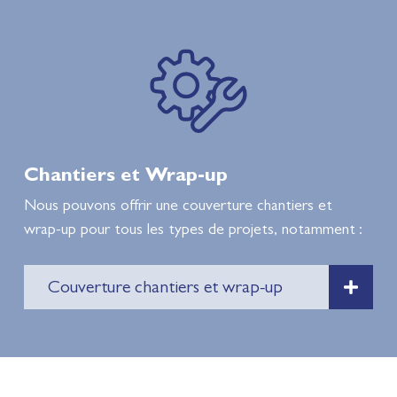
Chantiers et Wrap-up
Nous pouvons offrir une couverture chantiers et
wrap-up pour tous les types de projets, notamment :
Couverture chantiers et wrap-up