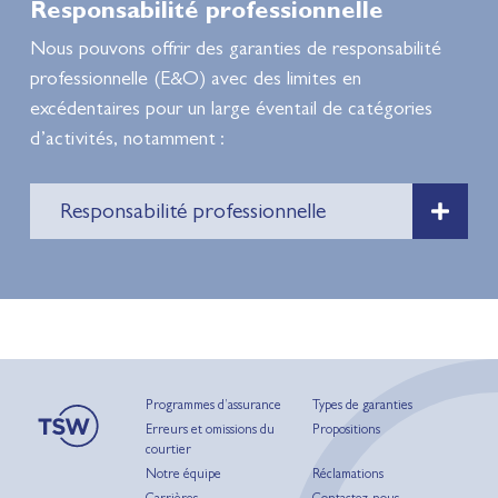
Responsabilité professionnelle
Nous pouvons offrir des garanties de responsabilité
professionnelle (E&O) avec des limites en
excédentaires pour un large éventail de catégories
d’activités, notamment :
Responsabilité professionnelle
Programmes d’assurance
Types de garanties
Erreurs et omissions du
Propositions
courtier
Notre équipe
Réclamations