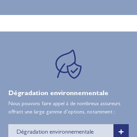
Dégradation environnementale
Nous pouvons faire appel à de nombreux assureurs
offrant une large gamme d’options, notamment :
Dégradation environnementale