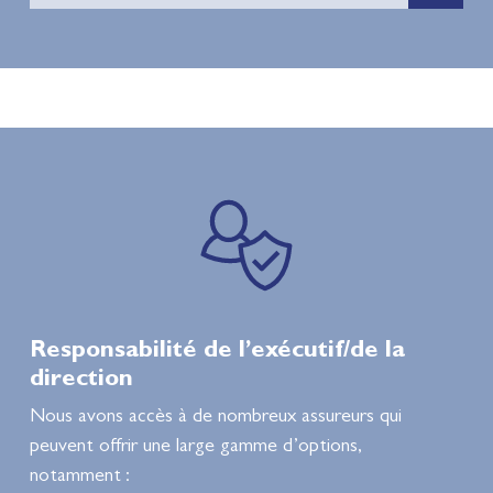
Responsabilité de l’exécutif/de la
direction
Nous avons accès à de nombreux assureurs qui
peuvent offrir une large gamme d’options,
notamment :