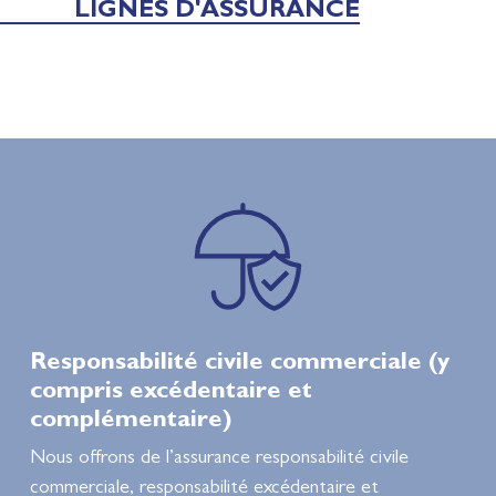
LIGNES D'ASSURANCE
Responsabilité civile commerciale (y
compris excédentaire et
complémentaire)
Nous offrons de l’assurance responsabilité civile
commerciale, responsabilité excédentaire et