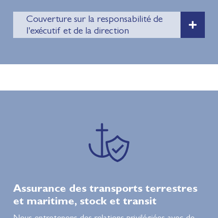
Couverture sur la responsabilité de
l'exécutif et de la direction
Assurance des transports terrestres
et maritime, stock et transit
Nous entretenons des relations privilégiées avec de