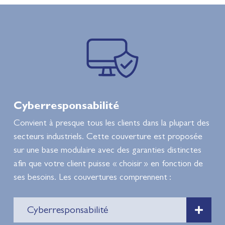
Cyberresponsabilité
Convient à presque tous les clients dans la plupart des
secteurs industriels. Cette couverture est proposée
sur une base modulaire avec des garanties distinctes
afin que votre client puisse « choisir » en fonction de
ses besoins. Les couvertures comprennent :
Cyberresponsabilité