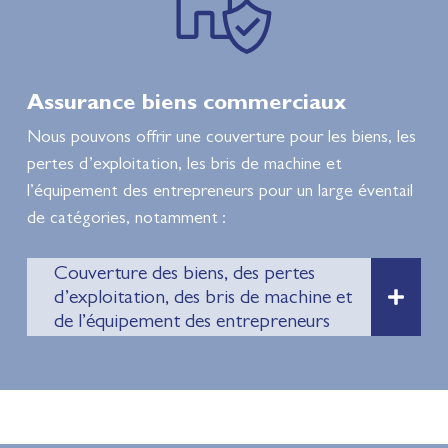
Assurance biens commerciaux
Nous pouvons offrir une couverture pour les biens, les
pertes d’exploitation, les bris de machine et
l’équipement des entrepreneurs pour un large éventail
de catégories, notamment :
Couverture des biens, des pertes
d’exploitation, des bris de machine et
de l’équipement des entrepreneurs